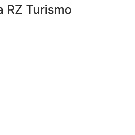
a RZ Turismo