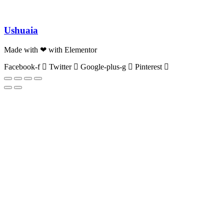
Ushuaia
Made with ❤ with Elementor
Facebook-f
Twitter
Google-plus-g
Pinterest