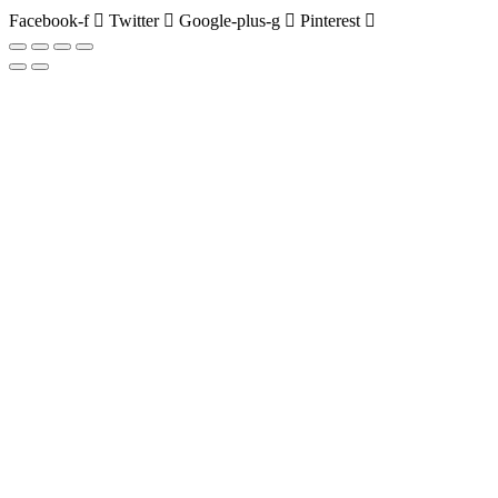
Facebook-f
Twitter
Google-plus-g
Pinterest