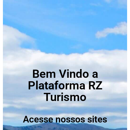
Bem Vindo a
Plataforma RZ
Turismo
Acesse nossos sites