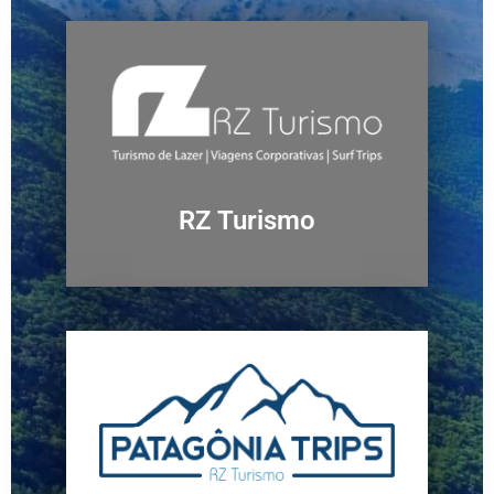
RZ Turismo