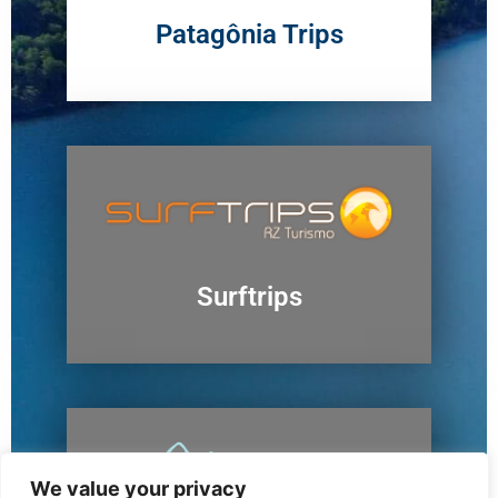
Patagônia Trips
Surftrips
We value your privacy