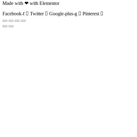
Made with ❤ with Elementor
Facebook-f
Twitter
Google-plus-g
Pinterest