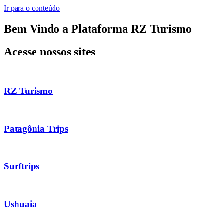
Ir para o conteúdo
Bem Vindo a Plataforma RZ Turismo
Acesse nossos sites
RZ Turismo
Patagônia Trips
Surftrips
Ushuaia